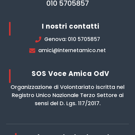
010 5705857
I nostri contatti
Genova: 010 5705857
amici@internetamico.net
SOS Voce Amica OdV
Organizzazione di Volontariato iscritta nel
Registro Unico Nazionale Terzo Settore ai
sensi del D. Lgs. 117/2017.