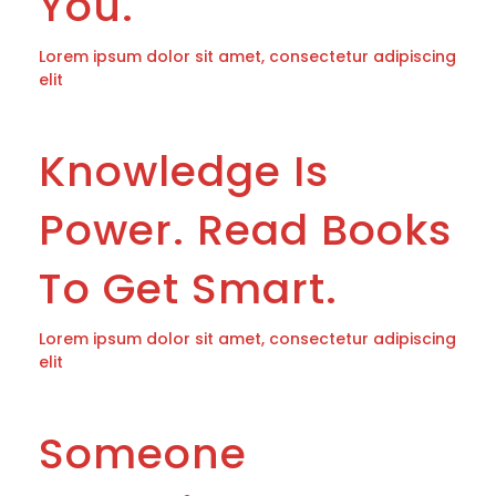
You.
Lorem ipsum dolor sit amet, consectetur adipiscing
elit
Knowledge Is
Power. Read Books
To Get Smart.
Lorem ipsum dolor sit amet, consectetur adipiscing
elit
Someone