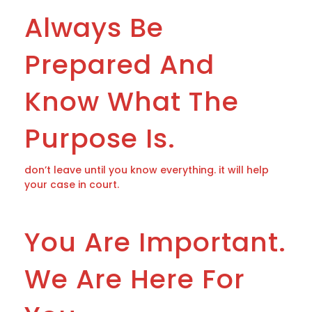
Always Be
Prepared And
Know What The
Purpose Is.
don’t leave until you know everything. it will help
your case in court.
You Are Important.
We Are Here For