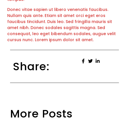
Donec vitae sapien ut libero venenatis faucibus.
Nullam quis ante. Etiam sit amet orci eget eros
faucibus tincidunt. Duis leo. Sed fringilla mauris sit
amet nibh. Donec sodales sagittis magna. Sed
consequat, leo eget bibendum sodales, augue velit
cursus nunc. Lorem ipsum dolor sit amet.
Share:
More Posts